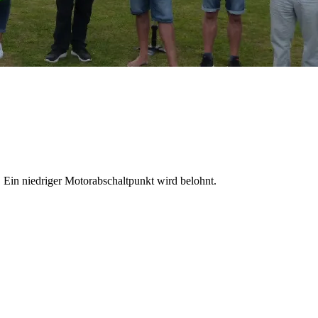
Ein niedriger Motorabschaltpunkt wird belohnt.