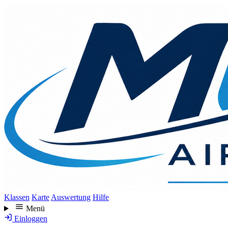
Direkt
zum
Inhalt
Klassen
Karte
Auswertung
Hilfe
Menü
Einloggen