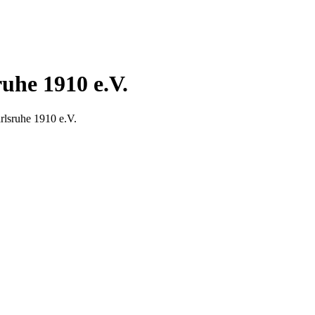
uhe 1910 e.V.
rlsruhe 1910 e.V.