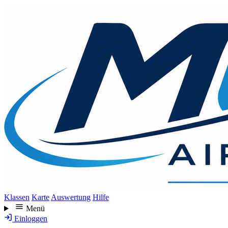
Direkt
zum
Inhalt
Klassen
Karte
Auswertung
Hilfe
Menü
Einloggen